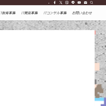
IT教育事業
IT開発事業
ITコンサル事業
お問い合わせ