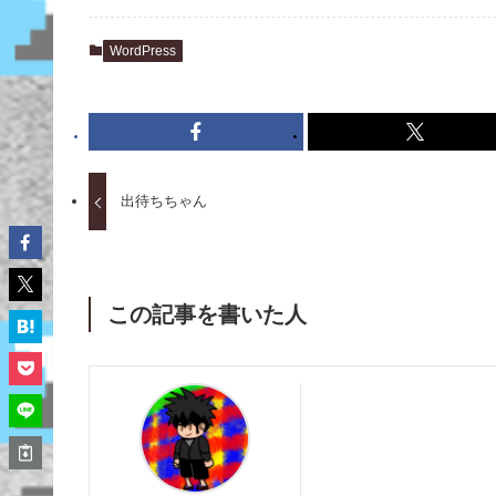
WordPress
出待ちちゃん
この記事を書いた人