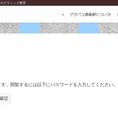
プログラミング教育
ゲタバコ倶楽部について
ます。閲覧するには以下にパスワードを入力してください。