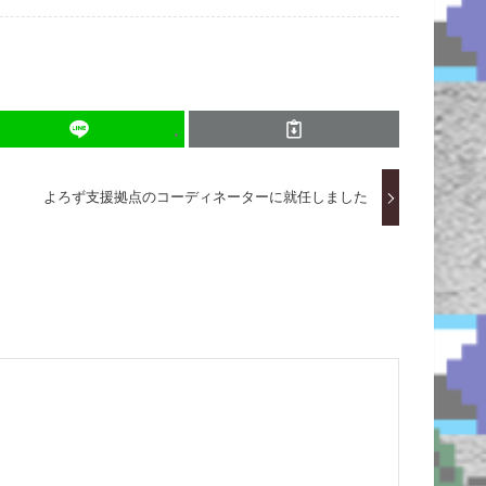
よろず支援拠点のコーディネーターに就任しました