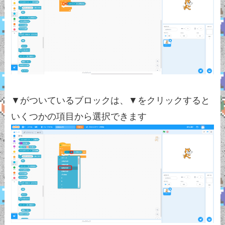
▼がついているブロックは、▼をクリックすると
いくつかの項目から選択できます