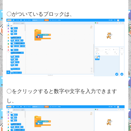
〇がついているブロックは、
〇をクリックすると数字や文字を入力できます
し、