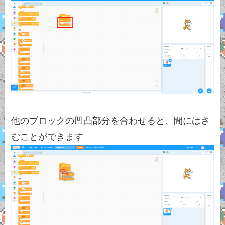
他のブロックの凹凸部分を合わせると、間にはさ
むことができます