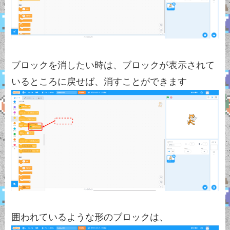
ブロックを消したい時は、ブロックが表示されて
いるところに戻せば、消すことができます
囲われているような形のブロックは、