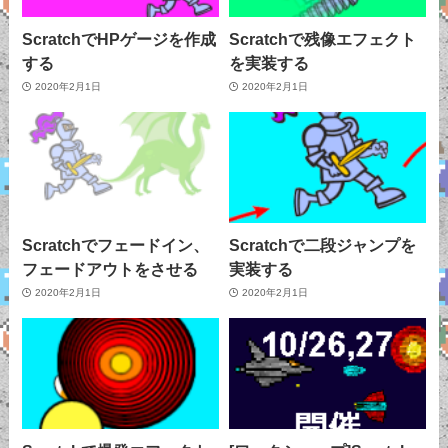
ScratchでHPゲージを作成
Scratchで残像エフェクト
する
を実装する
2020年2月1日
2020年2月1日
Scratchでフェードイン、
Scratchで二段ジャンプを
フェードアウトをさせる
実装する
2020年2月1日
2020年2月1日