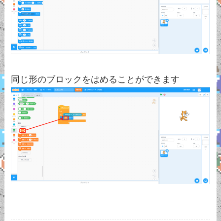
同じ形のブロックをはめることができます