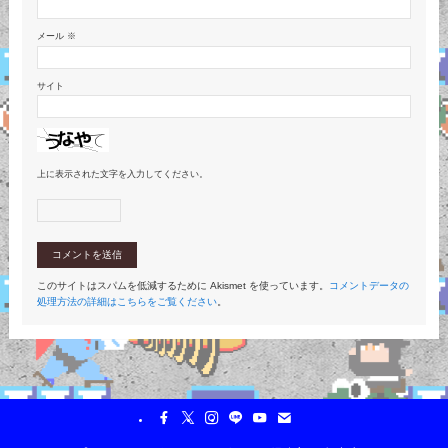
メール
※
サイト
上に表示された文字を入力してください。
このサイトはスパムを低減するために Akismet を使っています。
コメントデータの
処理方法の詳細はこちらをご覧ください
。