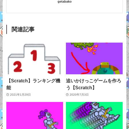
getabako
関連記事
【Scratch】ランキング機
追いかけっこゲームを作ろ
能
う【Scratch】
2021年1月29日
2020年7月3日