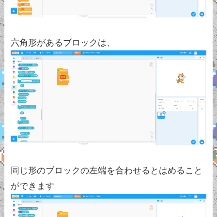
六角形があるブロックは、
同じ形のブロックの左端を合わせるとはめること
ができます